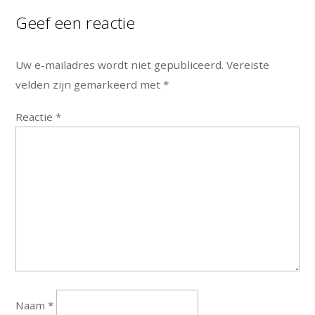
Geef een reactie
Uw e-mailadres wordt niet gepubliceerd.
Vereiste
velden zijn gemarkeerd met
*
Reactie
*
Naam
*