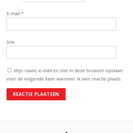
E-mail
*
Site
Mijn naam, e-mail en site in deze browser opslaan
voor de volgende keer wanneer ik een reactie plaats.